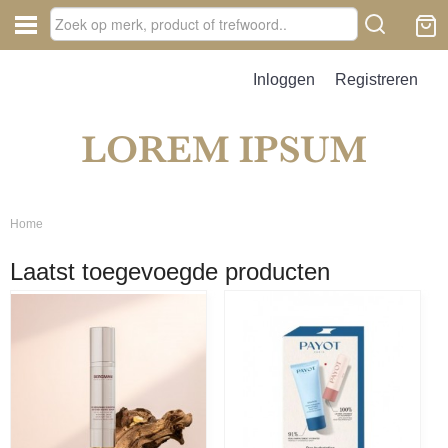
Inloggen
Registreren
Home
Laatst toegevoegde producten