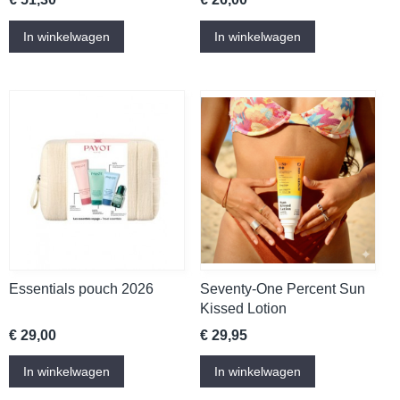
In winkelwagen
In winkelwagen
Essentials pouch 2026
Seventy-One Percent Sun
Kissed Lotion
€ 29,00
€ 29,95
In winkelwagen
In winkelwagen