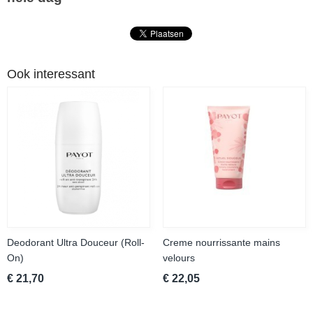
Ook interessant
Deodorant Ultra Douceur (Roll-
Creme nourrissante mains
On)
velours
€ 21,70
€ 22,05