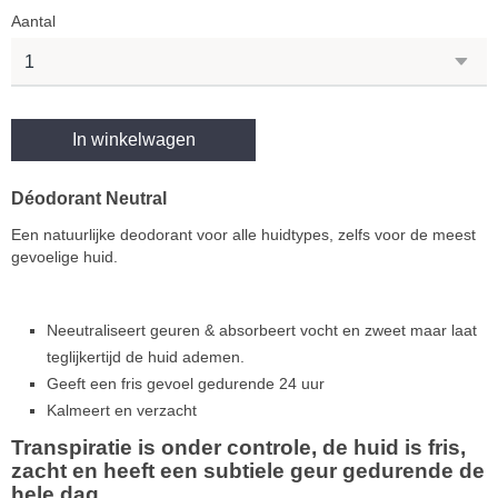
Aantal
In winkelwagen
Déodorant Neutral
Een natuurlijke deodorant voor alle huidtypes, zelfs voor de meest
gevoelige huid.
Neeutraliseert geuren & absorbeert vocht en zweet maar laat
teglijkertijd de huid ademen.
Geeft een fris gevoel gedurende 24 uur
Kalmeert en verzacht
Transpiratie is onder controle, de huid is fris,
zacht en heeft een subtiele geur gedurende de
hele dag