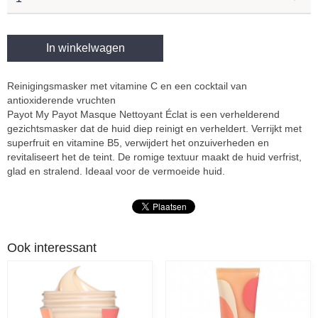
In winkelwagen
Reinigingsmasker met vitamine C en een cocktail van
antioxiderende vruchten
Payot My Payot Masque Nettoyant Éclat is een verhelderend
gezichtsmasker dat de huid diep reinigt en verheldert. Verrijkt met
superfruit en vitamine B5, verwijdert het onzuiverheden en
revitaliseert het de teint. De romige textuur maakt de huid verfrist,
glad en stralend. Ideaal voor de vermoeide huid.
Ook interessant