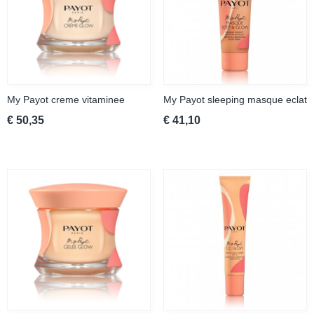
My Payot creme vitaminee
My Payot sleeping masque eclat
€ 50,35
€ 41,10