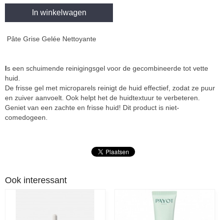
In winkelwagen
Pâte Grise Gelée Nettoyante
I
s een schuimende reinigingsgel voor de gecombineerde tot vette
huid.
De frisse gel met microparels reinigt de huid effectief, zodat ze puur
en zuiver aanvoelt. Ook helpt het de huidtextuur te verbeteren.
Geniet van een zachte en frisse huid! Dit product is niet-
comedogeen.
Ook interessant