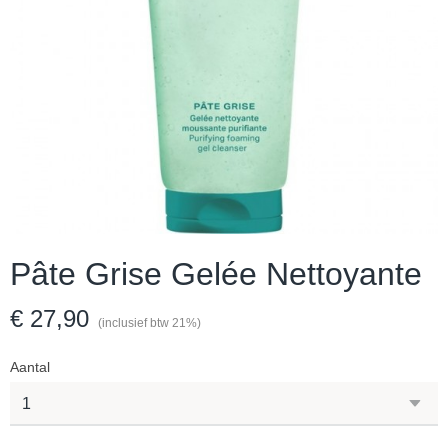
Pâte Grise Gelée Nettoyante
€ 27,90
(inclusief btw 21%)
Aantal