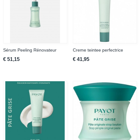
Sérum Peeling Rénovateur
Creme teintee perfectrice
€ 51,15
€ 41,95