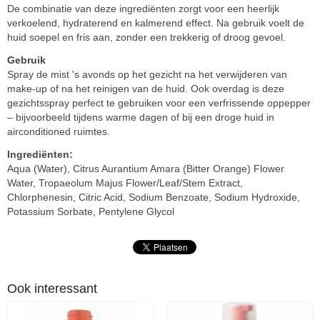
De combinatie van deze ingrediënten zorgt voor een heerlijk
verkoelend, hydraterend en kalmerend effect. Na gebruik voelt de
huid soepel en fris aan, zonder een trekkerig of droog gevoel.
Gebruik
Spray de mist 's avonds op het gezicht na het verwijderen van
make-up of na het reinigen van de huid. Ook overdag is deze
gezichtsspray perfect te gebruiken voor een verfrissende oppepper
– bijvoorbeeld tijdens warme dagen of bij een droge huid in
airconditioned ruimtes.
Ingrediënten:
Aqua (Water), Citrus Aurantium Amara (Bitter Orange) Flower
Water, Tropaeolum Majus Flower/Leaf/Stem Extract,
Chlorphenesin, Citric Acid, Sodium Benzoate, Sodium Hydroxide,
Potassium Sorbate, Pentylene Glycol
Ook interessant