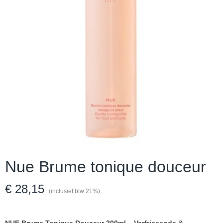
Nue Brume tonique douceur
€ 28,15
(inclusief btw 21%)