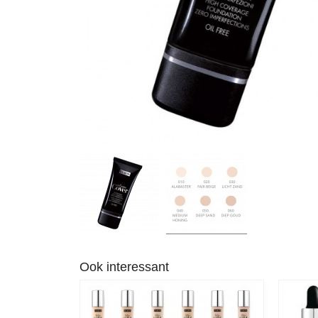
Ook interessant