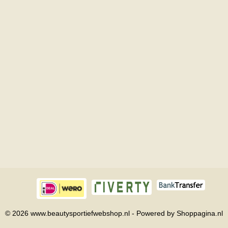
© 2026 www.beautysportiefwebshop.nl - Powered by Shoppagina.nl