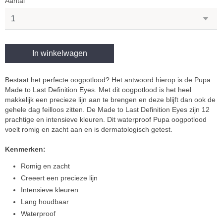
Aantal
In winkelwagen
Bestaat het perfecte oogpotlood? Het antwoord hierop is de Pupa
Made to Last Definition Eyes. Met dit oogpotlood is het heel
makkelijk een precieze lijn aan te brengen en deze blijft dan ook de
gehele dag feilloos zitten. De Made to Last Definition Eyes zijn 12
prachtige en intensieve kleuren. Dit waterproof Pupa oogpotlood
voelt romig en zacht aan en is dermatologisch getest.
Kenmerken:
Romig en zacht
Creeert een precieze lijn
Intensieve kleuren
Lang houdbaar
Waterproof