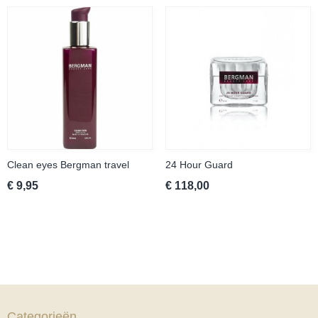
Clean eyes Bergman travel
24 Hour Guard
€ 9,95
€ 118,00
Categorieën