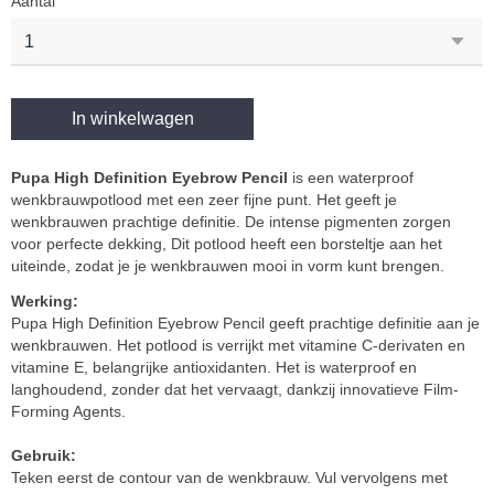
Aantal
In winkelwagen
Pupa High Definition Eyebrow Pencil
is een waterproof
wenkbrauwpotlood met een zeer fijne punt. Het geeft je
wenkbrauwen prachtige definitie. De intense pigmenten zorgen
voor perfecte dekking, Dit potlood heeft een borsteltje aan het
uiteinde, zodat je je wenkbrauwen mooi in vorm kunt brengen.
Werking:
Pupa High Definition Eyebrow Pencil geeft prachtige definitie aan je
wenkbrauwen. Het potlood is verrijkt met vitamine C-derivaten en
vitamine E, belangrijke antioxidanten. Het is waterproof en
langhoudend, zonder dat het vervaagt, dankzij innovatieve Film-
Forming Agents.
Gebruik:
Teken eerst de contour van de wenkbrauw. Vul vervolgens met