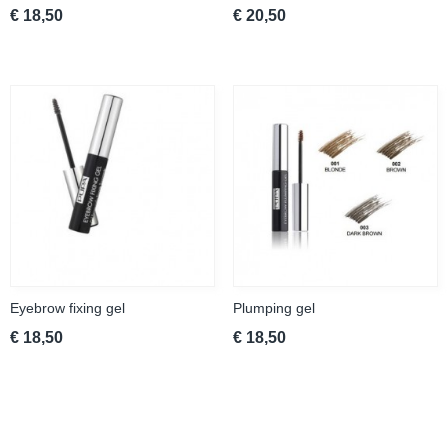
€ 18,50
€ 20,50
Eyebrow fixing gel
Plumping gel
€ 18,50
€ 18,50