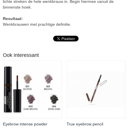
lichte streken de hele wenkbrauw in. Begin hiermee vanuit de
binnenste hoek.
Resultaat:
Wenkbrauwen met prachtige definitie.
Ook interessant
Eyebrow intense powder
True eyebrow pencil