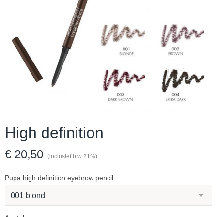
High definition
€ 20,50
(inclusief btw 21%)
Pupa high definition eyebrow pencil