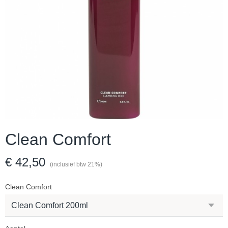
Clean Comfort
€ 42,50
(inclusief btw 21%)
Clean Comfort