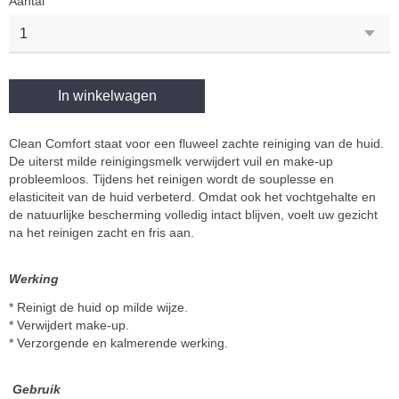
Aantal
In winkelwagen
Clean Comfort staat voor een fluweel zachte reiniging van de huid.
De uiterst milde reinigingsmelk verwijdert vuil en make-up
probleemloos. Tijdens het reinigen wordt de souplesse en
elasticiteit van de huid verbeterd. Omdat ook het vochtgehalte en
de natuurlijke bescherming volledig intact blijven, voelt uw gezicht
na het reinigen zacht en fris aan.
Werking
* Reinigt de huid op milde wijze.
* Verwijdert make-up.
* Verzorgende en kalmerende werking.
Gebruik