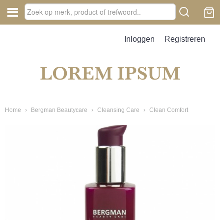
Inloggen
Registreren
Home
›
Bergman Beautycare
›
Cleansing Care
›
Clean Comfort