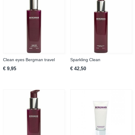
Clean eyes Bergman travel
Sparkling Clean
€ 9,95
€ 42,50