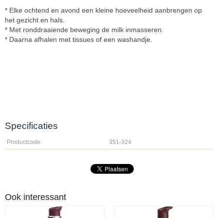
* Elke ochtend en avond een kleine hoeveelheid aanbrengen op
het gezicht en hals.
* Met ronddraaiende beweging de milk inmasseren.
* Daarna afhalen met tissues of een washandje.
Specificaties
Productcode
351-324
Ook interessant