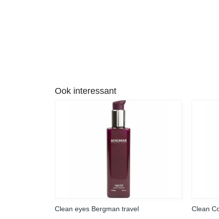
Ook interessant
Clean eyes Bergman travel
Clean C