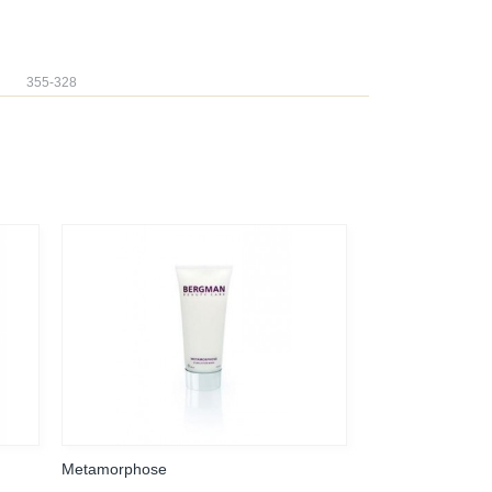
355-328
Metamorphose