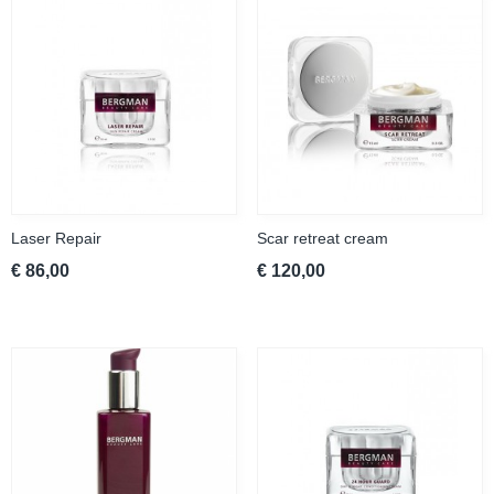
Laser Repair
Scar retreat cream
€ 86,00
€ 120,00