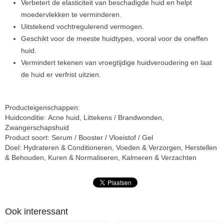
Verbetert de elasticiteit van beschadigde huid en helpt
moedervlekken te verminderen.
Uitstekend vochtregulerend vermogen.
Geschikt voor de meeste huidtypes, vooral voor de oneffen
huid.
Vermindert tekenen van vroegtijdige huidveroudering en laat
de huid er verfrist uitzien.
Producteigenschappen:
Huidconditie: Acne huid, Littekens / Brandwonden,
Zwangerschapshuid
Product soort: Serum / Booster / Vloeistof / Gel
Doel: Hydrateren & Conditioneren, Voeden & Verzorgen, Herstellen
& Behouden, Kuren & Normaliseren, Kalmeren & Verzachten
Ook interessant