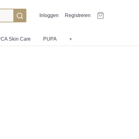
Inloggen
Registreren
CA Skin Care
PUPA
+