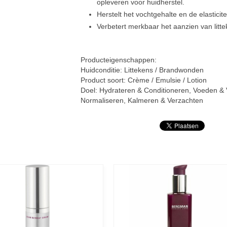
opleveren voor huidherstel.
Herstelt het vochtgehalte en de elasticite
Verbetert merkbaar het aanzien van litte
Producteigenschappen:
Huidconditie: Littekens / Brandwonden
Product soort: Crème / Emulsie / Lotion
Doel: Hydrateren & Conditioneren, Voeden &
Normaliseren, Kalmeren & Verzachten