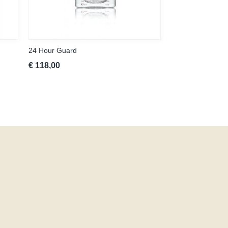
24 Hour Guard
€ 118,00