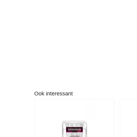
Ook interessant