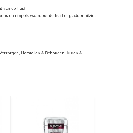
it van de huid.
kens en rimpels waardoor de huid er gladder uitziet.
 Verzorgen, Herstellen & Behouden, Kuren &