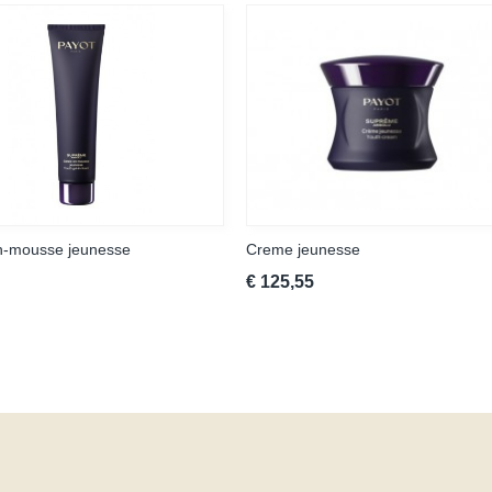
n-mousse jeunesse
Creme jeunesse
€ 125,55