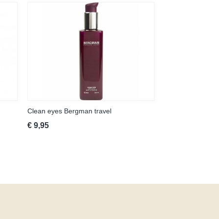
Clean eyes Bergman travel
€ 9,95