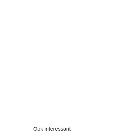
Ook interessant