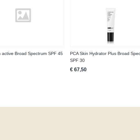
 active Broad Spectrum SPF 45
PCA Skin Hydrator Plus Broad Spe
SPF 30
€ 67,50