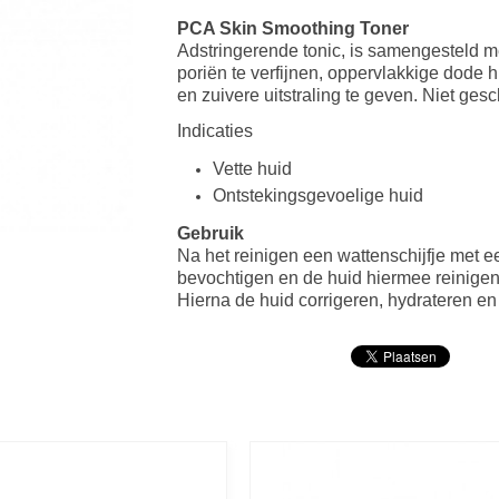
PCA Skin Smoothing Toner
Adstringerende tonic, is samengesteld m
poriën te verfijnen, oppervlakkige dode 
en zuivere uitstraling te geven. Niet ges
Indicaties
Vette huid
Ontstekingsgevoelige huid
Gebruik
Na het reinigen een wattenschijfje met 
bevochtigen en de huid hiermee reinigen
Hierna de huid corrigeren, hydrateren e