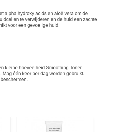
et alpha hydroxy acids en aloë vera om de
huidcellen te verwijderen en de huid een zachte
chikt voor een gevoelige huid.
een kleine hoeveelheid Smoothing Toner
. Mag één keer per dag worden gebruikt.
n beschermen.