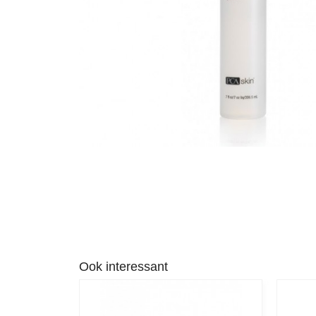
Ook interessant