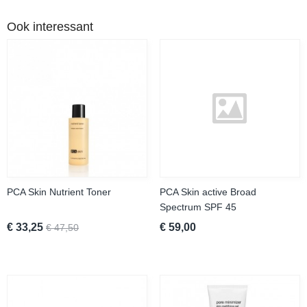
Ook interessant
PCA Skin Nutrient Toner
PCA Skin active Broad
Spectrum SPF 45
€ 33,25
€ 59,00
€ 47,50