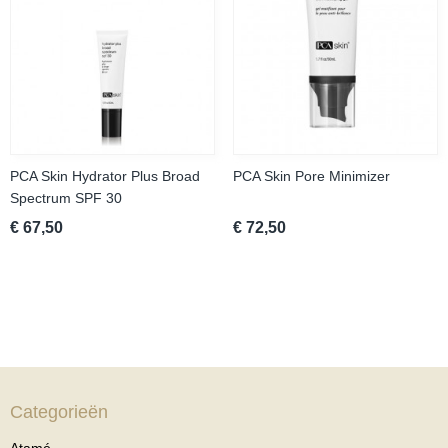
PCA Skin Hydrator Plus Broad
PCA Skin Pore Minimizer
Spectrum SPF 30
€ 67,50
€ 72,50
Categorieën