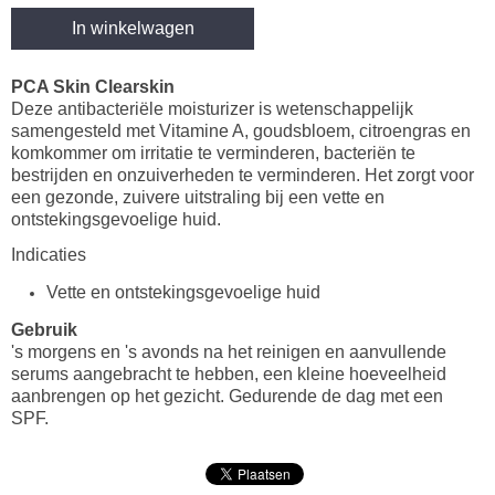
In winkelwagen
PCA Skin Clearskin
Deze antibacteriële moisturizer is wetenschappelijk
samengesteld met Vitamine A, goudsbloem, citroengras en
komkommer om irritatie te verminderen, bacteriën te
bestrijden en onzuiverheden te verminderen. Het zorgt voor
een gezonde, zuivere uitstraling bij een vette en
ontstekingsgevoelige huid.
Indicaties
Vette en ontstekingsgevoelige huid
Gebruik
's morgens en 's avonds na het reinigen en aanvullende
serums aangebracht te hebben, een kleine hoeveelheid
aanbrengen op het gezicht. Gedurende de dag met een
SPF.