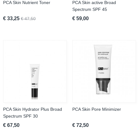
PCA Skin Nutrient Toner
PCA Skin active Broad
Spectrum SPF 45
€ 33,25
€ 59,00
€ 47,50
PCA Skin Hydrator Plus Broad
PCA Skin Pore Minimizer
Spectrum SPF 30
€ 67,50
€ 72,50