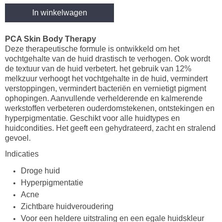
In winkelwagen
PCA Skin Body Therapy
Deze therapeutische formule is ontwikkeld om het
vochtgehalte van de huid drastisch te verhogen. Ook wordt
de textuur van de huid verbetert. het gebruik van 12%
melkzuur verhoogt het vochtgehalte in de huid, vermindert
verstoppingen, vermindert bacteriën en vernietigt pigment
ophopingen. Aanvullende verhelderende en kalmerende
werkstoffen verbeteren ouderdomstekenen, ontstekingen en
hyperpigmentatie. Geschikt voor alle huidtypes en
huidcondities. Het geeft een gehydrateerd, zacht en stralend
gevoel.
Indicaties
Droge huid
Hyperpigmentatie
Acne
Zichtbare huidveroudering
Voor een heldere uitstraling en een egale huidskleur