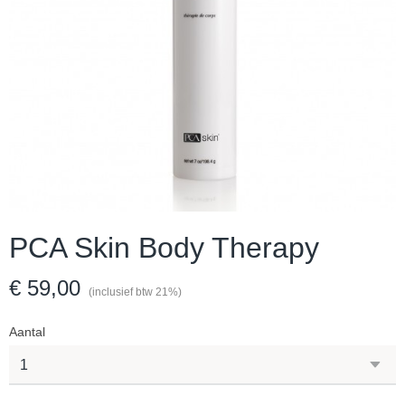
PCA Skin Body Therapy
€ 59,00
(inclusief btw 21%)
Aantal