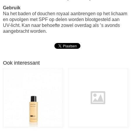
Gebruik
Na het baden of douchen royaal aanbrengen op het lichaam
en opvolgen met SPF op delen worden blootgesteld aan
UV-licht. Kan naar behoefte zowel overdag als ’s avonds
aangebracht worden.
Ook interessant