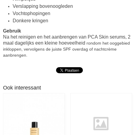
Verslapping bovenoogleden
Vochtophopingen
Donkere kringen
Gebruik
Na het reinigen en het aanbrengen van PCA Skin serums, 2
maal dagelijks een kleine hoeveelheid
rondom het ooggebied
inkloppen, vervolgens de juiste SPF overdag of nachtcrème
aanbrengen.
Ook interessant