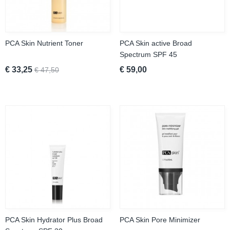
PCA Skin Nutrient Toner
PCA Skin active Broad
Spectrum SPF 45
€ 33,25
€ 59,00
€ 47,50
PCA Skin Hydrator Plus Broad
PCA Skin Pore Minimizer