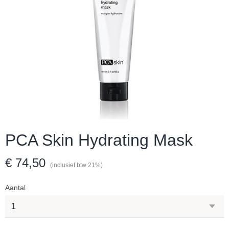
PCA Skin Hydrating Mask
€ 74,50
(inclusief btw 21%)
Aantal