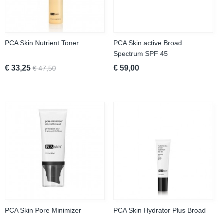
PCA Skin Nutrient Toner
PCA Skin active Broad
Spectrum SPF 45
€ 33,25
€ 59,00
€ 47,50
PCA Skin Pore Minimizer
PCA Skin Hydrator Plus Broad