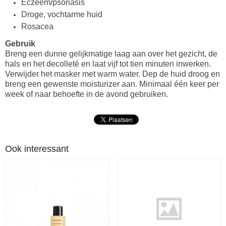
Eczeem/psoriasis
Droge, vochtarme huid
Rosacea
Gebruik
Breng een dunne gelijkmatige laag aan over het gezicht, de
hals en het decolleté en laat vijf tot tien minuten inwerken.
Verwijder het masker met warm water. Dep de huid droog en
breng een gewenste moisturizer aan. Minimaal één keer per
week of naar behoefte in de avond gebruiken.
Ook interessant