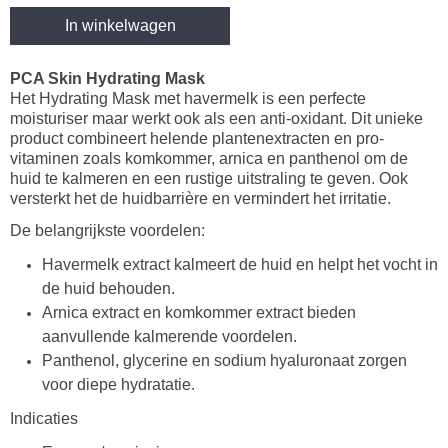
In winkelwagen
PCA Skin Hydrating Mask
Het Hydrating Mask met havermelk is een perfecte
moisturiser maar werkt ook als een anti-oxidant. Dit unieke
product combineert helende plantenextracten en pro-
vitaminen zoals komkommer, arnica en panthenol om de
huid te kalmeren en een rustige uitstraling te geven. Ook
versterkt het de huidbarrière en vermindert het irritatie.
De belangrijkste voordelen:
Havermelk extract kalmeert de huid en helpt het vocht in
de huid behouden.
Arnica extract en komkommer extract bieden
aanvullende kalmerende voordelen.
Panthenol, glycerine en sodium hyaluronaat zorgen
voor diepe hydratatie.
Indicaties